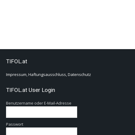
TIFOL.at
Impressum, Haftungsausschluss, Datenschutz
TIFOL.at User Login
Benutzername oder E-Mail-Adresse
Passwort