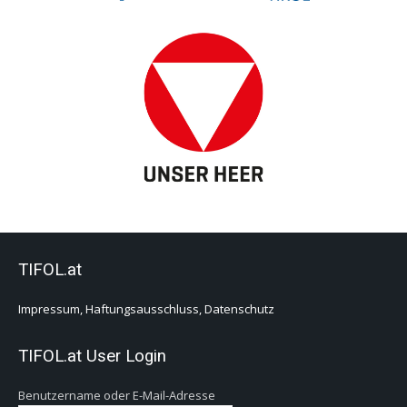
TIFOL.at
Impressum, Haftungsausschluss, Datenschutz
TIFOL.at User Login
Benutzername oder E-Mail-Adresse