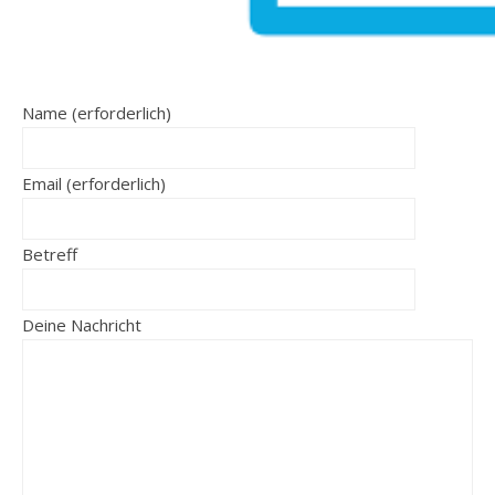
Name (erforderlich)
Email (erforderlich)
Betreff
Deine Nachricht