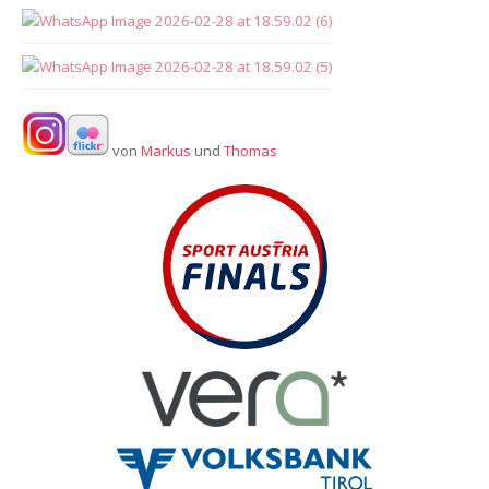
von
Markus
und
Thomas