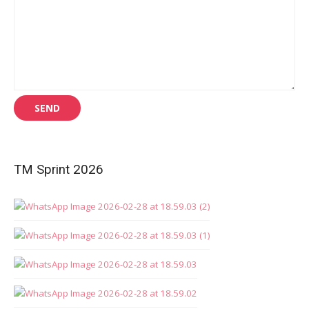
TM Sprint 2026