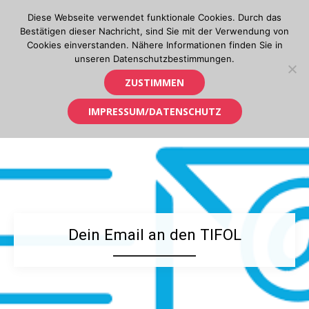
Skip
Diese Webseite verwendet funktionale Cookies. Durch das
to
Bestätigen dieser Nachricht, sind Sie mit der Verwendung von
content
Cookies einverstanden. Nähere Informationen finden Sie in
unseren Datenschutzbestimmungen.
Orientierungslauf in Tirol
ZUSTIMMEN
IMPRESSUM/DATENSCHUTZ
Dein Email an den TIFOL