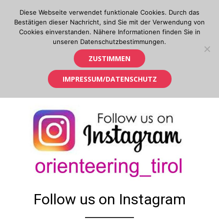
Skip
Diese Webseite verwendet funktionale Cookies. Durch das
to
Bestätigen dieser Nachricht, sind Sie mit der Verwendung von
content
Cookies einverstanden. Nähere Informationen finden Sie in
unseren Datenschutzbestimmungen.
Orientierungslauf in Tirol
ZUSTIMMEN
IMPRESSUM/DATENSCHUTZ
Follow us on Instagram