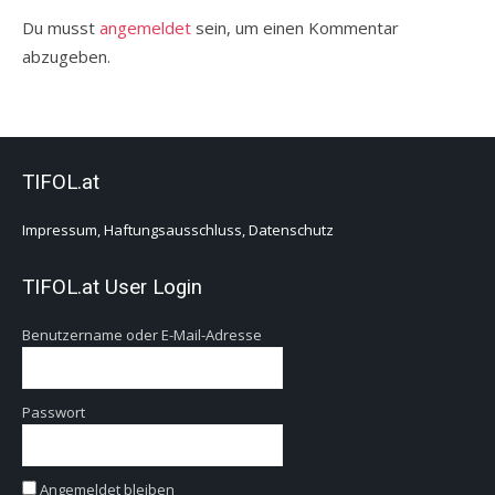
Du musst
angemeldet
sein, um einen Kommentar
abzugeben.
TIFOL.at
Impressum, Haftungsausschluss, Datenschutz
TIFOL.at User Login
Benutzername oder E-Mail-Adresse
Passwort
Angemeldet bleiben