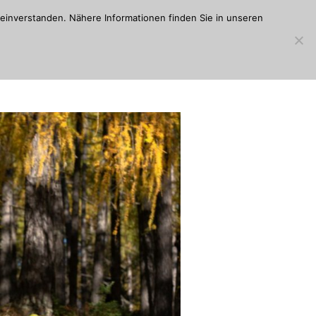
einverstanden. Nähere Informationen finden Sie in unseren
RANGLISTE
TRAINING
TOLK