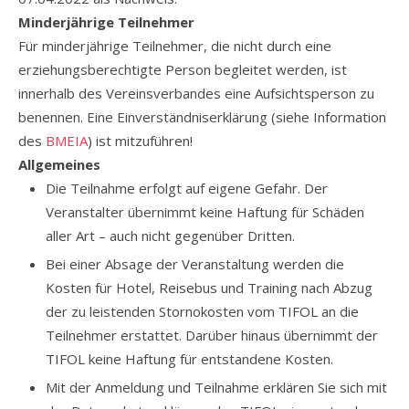
Minderjährige Teilnehmer
Für minderjährige Teilnehmer, die nicht durch eine
erziehungsberechtigte Person begleitet werden, ist
innerhalb des Vereinsverbandes eine Aufsichtsperson zu
benennen. Eine Einverständniserklärung (siehe Information
des
BMEIA
) ist mitzuführen!
Allgemeines
Die Teilnahme erfolgt auf eigene Gefahr. Der
Veranstalter übernimmt keine Haftung für Schäden
aller Art – auch nicht gegenüber Dritten.
Bei einer Absage der Veranstaltung werden die
Kosten für Hotel, Reisebus und Training nach Abzug
der zu leistenden Stornokosten vom TIFOL an die
Teilnehmer erstattet. Darüber hinaus übernimmt der
TIFOL keine Haftung für entstandene Kosten.
Mit der Anmeldung und Teilnahme erklären Sie sich mit