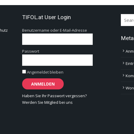
TIFOL.at User Login
hutz
Benutzername oder E-Mail-Adresse
Meta
Passwort
Anm
Eint
Angemeldet bleiben
Kom
Word
Haben Sie Ihr Passwort vergessen?
Werden Sie Mitglied bei uns