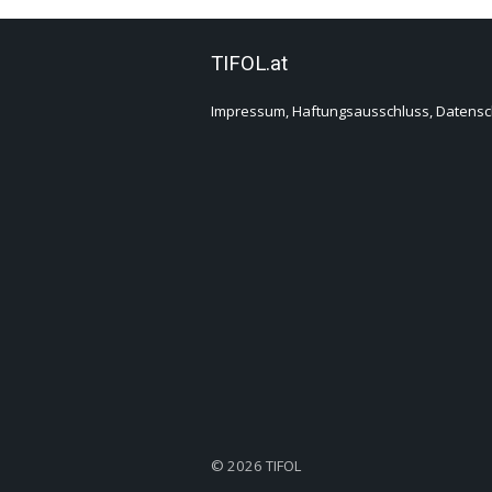
TIFOL.at
Impressum, Haftungsausschluss, Datensc
© 2026 TIFOL