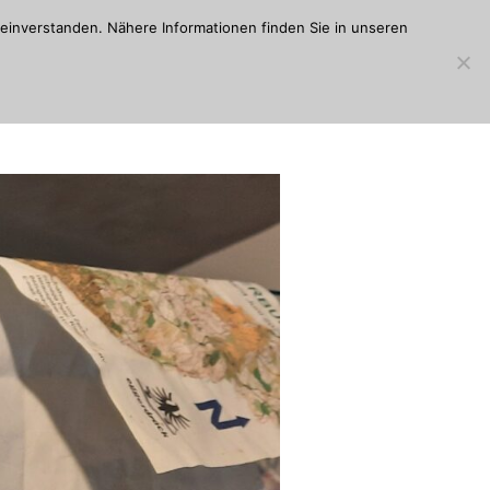
einverstanden. Nähere Informationen finden Sie in unseren
RANGLISTE
TRAINING
TOLK