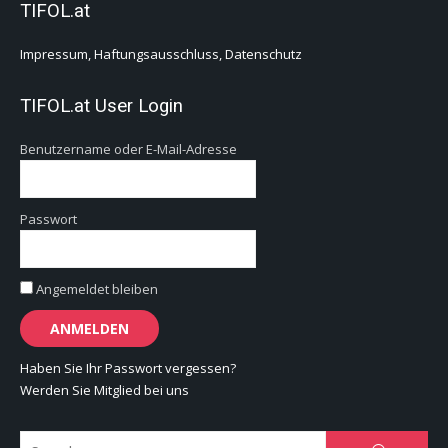
TIFOL.at
Impressum, Haftungsausschluss, Datenschutz
TIFOL.at User Login
Benutzername oder E-Mail-Adresse
Passwort
Angemeldet bleiben
Haben Sie Ihr Passwort vergessen?
Werden Sie Mitglied bei uns
Se