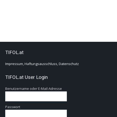
TIFOL.at
Impressum, Haftungsausschluss, Datenschutz
TIFOL.at User Login
Benutzername oder E-Mail-Adresse
Passwort