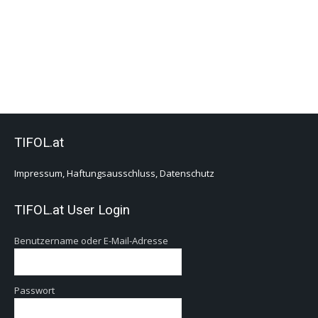
TIFOL.at
Impressum, Haftungsausschluss, Datenschutz
TIFOL.at User Login
Benutzername oder E-Mail-Adresse
Passwort