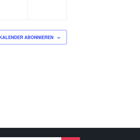
KALENDER ABONNIEREN