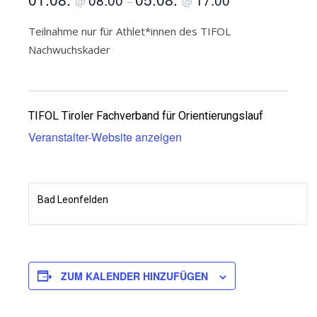
@
–
@
Teilnahme nur für Athlet*innen des TIFOL
Nachwuchskader
TIFOL Tiroler Fachverband für Orientierungslauf
Veranstalter-Website anzeigen
Bad Leonfelden
ZUM KALENDER HINZUFÜGEN