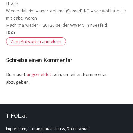
Hi Alle!
Wieder daheim – aber stehend (Sitzend) KO – wie wohl alle die
mit dabei waren!
Mach ma wieder – 20120 bei der WWMG in nSeefeld!
HGG
Zum Antworten anmelden
Schreibe einen Kommentar
Du musst
angemeldet
sein, um einen Kommentar
abzugeben.
TIFOL.at
Impressum, Haftungsausschluss, Datenschutz