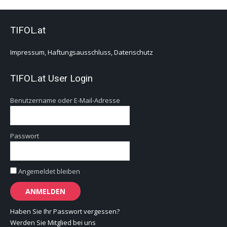
TIFOL.at
Impressum, Haftungsausschluss, Datenschutz
TIFOL.at User Login
Benutzername oder E-Mail-Adresse
Passwort
Angemeldet bleiben
Haben Sie Ihr Passwort vergessen?
Werden Sie Mitglied bei uns