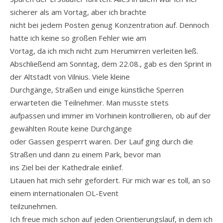
sicherer als am Vortag, aber ich brachte
nicht bei jedem Posten genug Konzentration auf. Dennoch
hatte ich keine so großen Fehler wie am
Vortag, da ich mich nicht zum Herumirren verleiten ließ.
Abschließend am Sonntag, dem 22.08., gab es den Sprint in
der Altstadt von Vilnius. Viele kleine
Durchgänge, Straßen und einige künstliche Sperren
erwarteten die Teilnehmer. Man musste stets
aufpassen und immer im Vorhinein kontrollieren, ob auf der
gewählten Route keine Durchgänge
oder Gassen gesperrt waren. Der Lauf ging durch die
Straßen und dann zu einem Park, bevor man
ins Ziel bei der Kathedrale einlief.
Litauen hat mich sehr gefordert. Für mich war es toll, an so
einem internationalen OL-Event
teilzunehmen.
Ich freue mich schon auf jeden Orientierungslauf, in dem ich