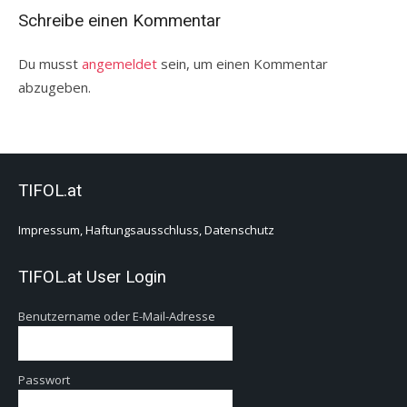
Schreibe einen Kommentar
Du musst
angemeldet
sein, um einen Kommentar
abzugeben.
TIFOL.at
Impressum, Haftungsausschluss, Datenschutz
TIFOL.at User Login
Benutzername oder E-Mail-Adresse
Passwort