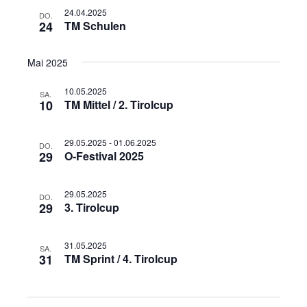
24.04.2025
DO.
24
TM Schulen
Mai 2025
10.05.2025
SA.
10
TM Mittel / 2. Tirolcup
29.05.2025
-
01.06.2025
DO.
29
O-Festival 2025
29.05.2025
DO.
29
3. Tirolcup
31.05.2025
SA.
31
TM Sprint / 4. Tirolcup