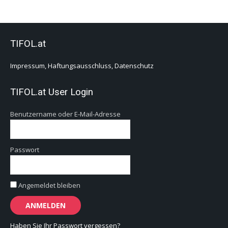
TIFOL.at
Impressum, Haftungsausschluss, Datenschutz
TIFOL.at User Login
Benutzername oder E-Mail-Adresse
Passwort
Angemeldet bleiben
Haben Sie Ihr Passwort vergessen?