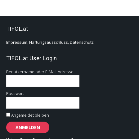
TIFOL.at
Impressum, Haftungsausschluss, Datenschutz
TIFOL.at User Login
Benutzername oder E-Mail-Adresse
Passwort
Angemeldet bleiben