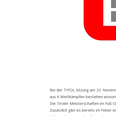
Bei der TIFOL Sitzung am 23. Nove
aus 6 Wettkämpfen bestehen wovon di
Die Tiroler Meisterschaften im Fuß-O
Zusätzlich gibt es bereits im Feber e