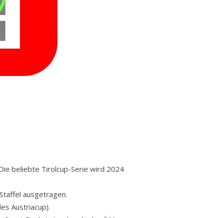
Die beliebte Tirolcup-Serie wird 2024
Staffel ausgetragen.
es Austriacup).