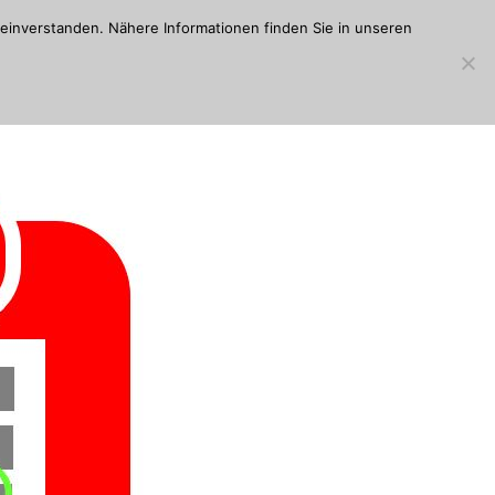
einverstanden. Nähere Informationen finden Sie in unseren
RANGLISTE
TRAINING
TOLK